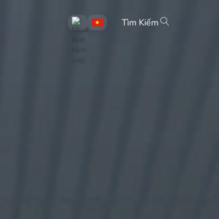
Tìm Kiếm