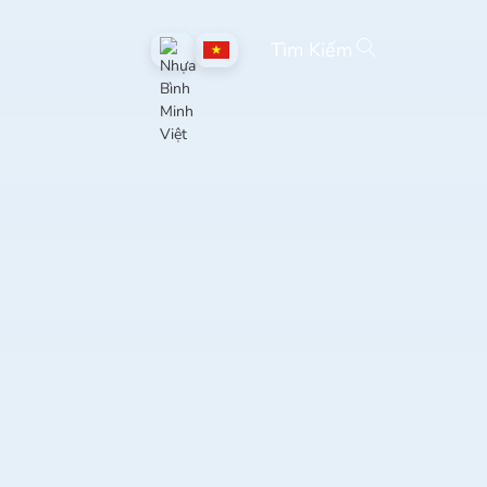
Tìm Kiếm